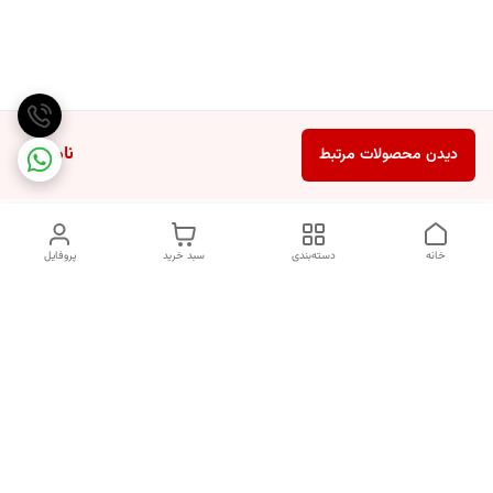
ناموجود
دیدن محصولات مرتبط
خانه
دسته‌بندی
سبد خرید
پروفایل
دسترسی سریع
انتخاب عطر بر اساس