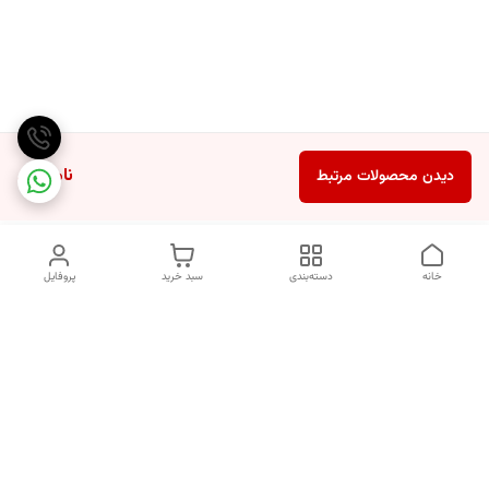
ناموجود
دیدن محصولات مرتبط
خانه
دسته‌بندی
سبد خرید
پروفایل
دسترسی سریع