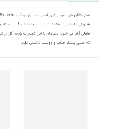
شیرینی متعادلی از مُشک دارد که رایحه تند و فلفلی مانند
فلفلی آرام می شود. همزمان با این تغییرات رایحه گل رز نی
که حسی بسیار جذاب و دوست داشتنی دارد.