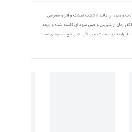
 بسیار شکیل و جذاب که شروعی نیمه شاداب و میوه ای مانند از ترکیب تمشک و انار و همراهی
با گذر زمان از شیرینی و حس میوه ای کاسته شده و رایحه
ه عطر رایحه ای نیمه شیرین، گلی، کمی تلخ و میوه ای است