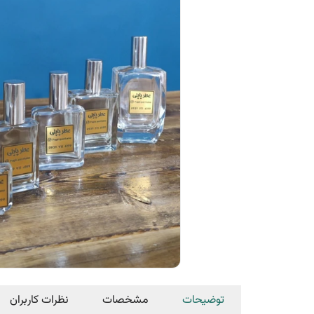
توضیحات
مشخصات
نظرات کاربران