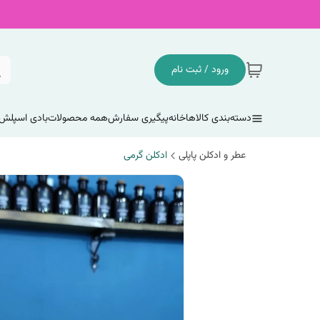
ورود / ثبت نام
دسته‌بندی کالاها
خانه
پیگیری سفارش
همه محصولات
بادی اسپلش
عطر و ادکلن پاپلی
ادکلن گرمی