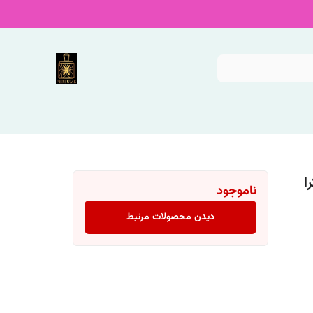
ا
ناموجود
دیدن محصولات مرتبط