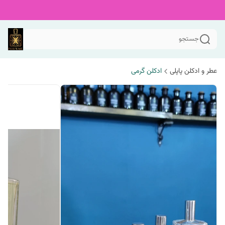
جستجو
عطر و ادکلن پاپلی
ادکلن گرمی