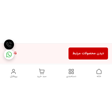
ناموجود
دیدن محصولات مرتبط
خانه
دسته‌بندی
سبد خرید
پروفایل