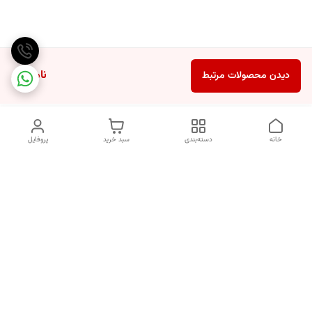
ناموجود
دیدن محصولات مرتبط
خانه
دسته‌بندی
سبد خرید
پروفایل
دسترسی سریع
انتخاب عطر بر اساس
تماس با ما
شخصیت هر فرد