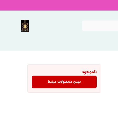
ناموجود
دیدن محصولات مرتبط