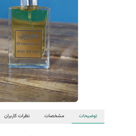
توضیحات
مشخصات
نظرات کاربران