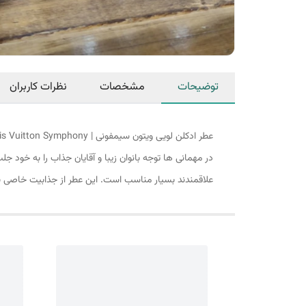
توضیحات
مشخصات
نظرات کاربران
علاقمندند بسیار مناسب است. این عطر از جذابیت خاصی برخو