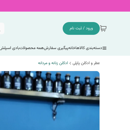
ورود / ثبت نام
دسته‌بندی کالاها
خانه
پیگیری سفارش
همه محصولات
بادی اسپلش
عطر و ادکلن پاپلی
ادکلن زنانه و مردانه