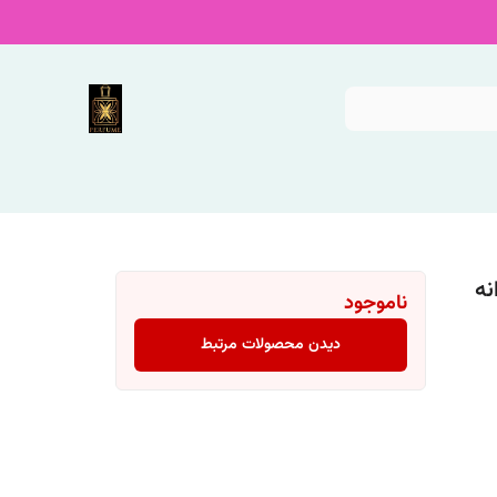
نه
ناموجود
دیدن محصولات مرتبط