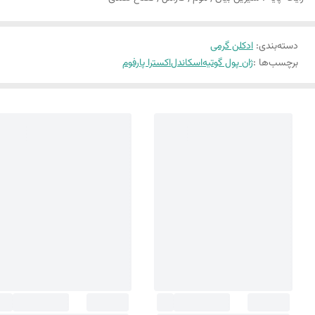
دسته‌بندی
:
ادکلن گرمی
برچسب‌ها :
ژان پول گوتیه
اسکاندل
اکسترا پارفوم