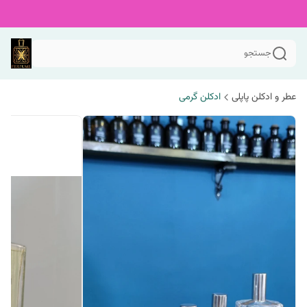
جستجو
عطر و ادکلن پاپلی
ادکلن گرمی