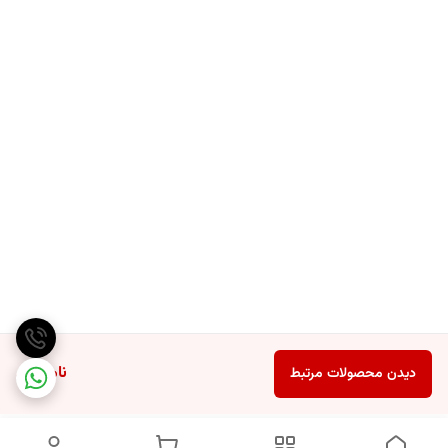
ناموجود
دیدن محصولات مرتبط