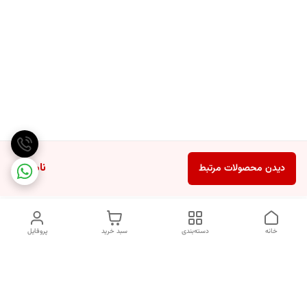
ناموجود
دیدن محصولات مرتبط
خانه
دسته‌بندی
سبد خرید
پروفایل