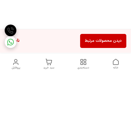
ناموجود
دیدن محصولات مرتبط
خانه
دسته‌بندی
سبد خرید
پروفایل
دسترسی سریع
انتخاب عطر بر اساس