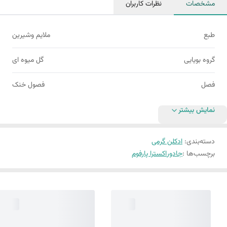
مشخصات
نظرات کاربران
طبع
ملایم وشیرین
گروه بویایی
گل میوه ای
فصل
فصول خنک
نمایش بیشتر
دسته‌بندی
:
ادکلن گرمی
برچسب‌ها :
جادور
اکسترا پارفوم