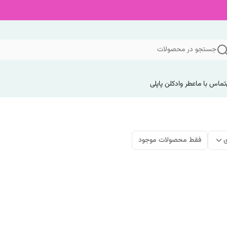
جستجو در محصولات
تماس با ما
عطر وادکلن پاپلی
ی
فقط محصولات موجود