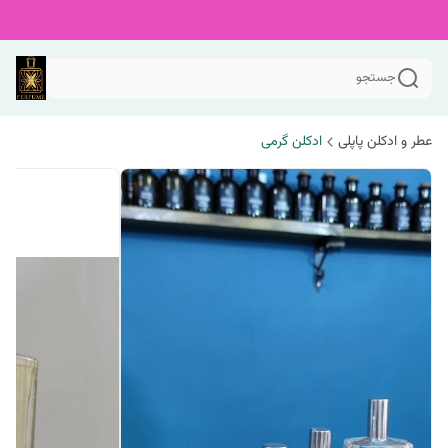
جستجو
عطر و ادکلن پاپلی
ادکلن گرمی