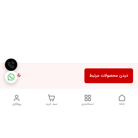
ناموجود
دیدن محصولات مرتبط
خانه
دسته‌بندی
سبد خرید
پروفایل