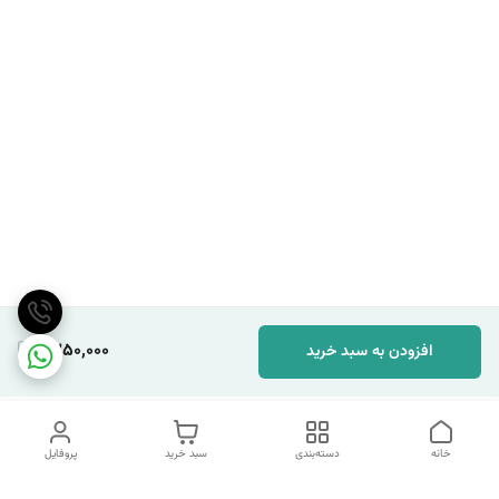
1,350,000
افزودن به سبد خرید
خانه
دسته‌بندی
سبد خرید
پروفایل