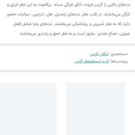
نت‌های بالایی از گریپ فروت، انگور فرنگی سیاه ، برگاموت به این عطر انرژی و
تازگی می‌بخشند. در قلب عطر، نت‌های زنجبیل، هل، دارچین ، مرکبات حضور
دارند که به عطر شیرینی و رومانتیکی می‌بخشند. نت‌های پایه شامل فلفل
صورتی، نعناع هندی ، وتیور است و به عطر عمق و پایداری می‌بخشند
دسته‌بندی
:
ادکلن گرمی
برچسب‌ها :
کرید ابسولو
عطر گرمی