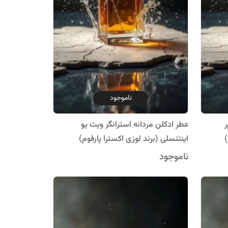
ناموجود
ر
عطر ادکلن مردانه استرانگر ویت یو
)
اینتنسلی (برند لوزی اکسترا پارفوم)
ناموجود