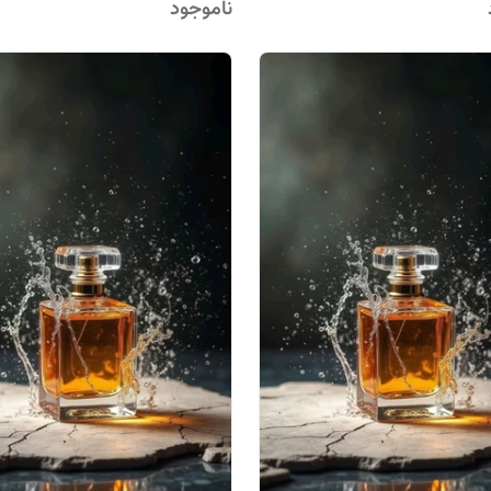
ناموجود