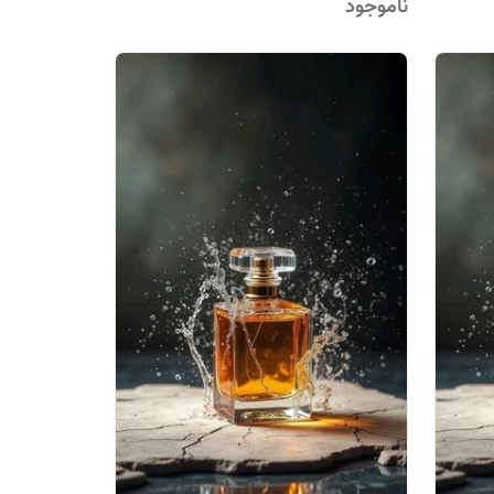
ناموجود