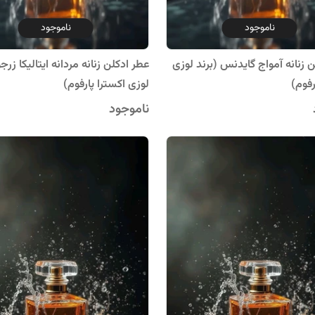
ناموجود
ناموجود
 زنانه آمواج گایدنس (برند لوزی
عطر ادکلن زنانه مردانه ایتالیکا زرج
رفوم)
لوزی اکسترا پارفوم)
ناموجود