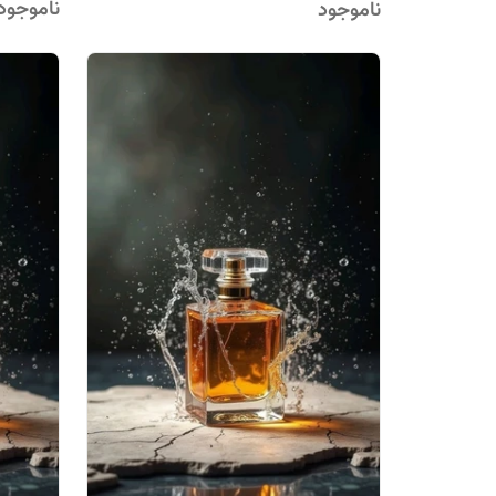
ناموجود
ناموجود