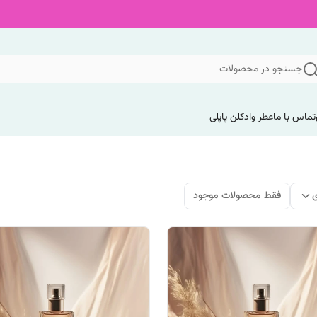
جستجو در محصولات
تماس با ما
عطر وادکلن پاپلی
ی
فقط محصولات موجود